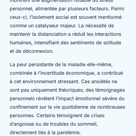
personnel, alimentée par plusieurs facteurs. Parmi
ceux-ci, l’isolement social est souvent mentionné
comme un catalyseur majeur. La nécessité de
maintenir la distanciation a réduit les interactions
humaines, intensifiant des sentiments de solitude
et de déconnexion.
La peur persistante de la maladie elle-même,
combinée à l’incertitude économique, a contribué
à cet environnement stressant. Ces anxiétés ne
sont pas uniquement théoriques; des témoignages
personnels révèlent l’impact émotionnel sévère du
confinement sur la vie quotidienne de nombreuses
personnes. Certains témoignent de crises
d’angoisse ou de troubles du sommeil,
directement liés à la pandémie.