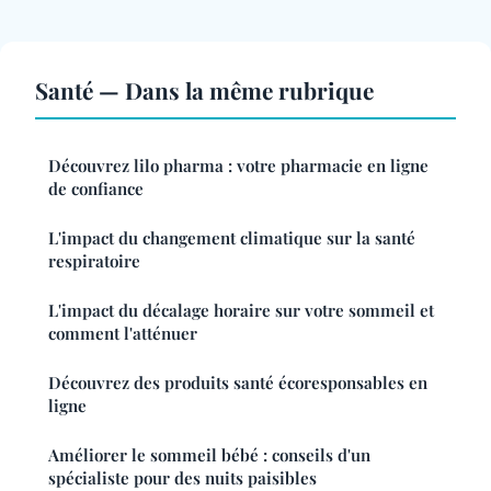
Santé — Dans la même rubrique
Découvrez lilo pharma : votre pharmacie en ligne
de confiance
L'impact du changement climatique sur la santé
respiratoire
L'impact du décalage horaire sur votre sommeil et
comment l'atténuer
Découvrez des produits santé écoresponsables en
ligne
Améliorer le sommeil bébé : conseils d'un
spécialiste pour des nuits paisibles