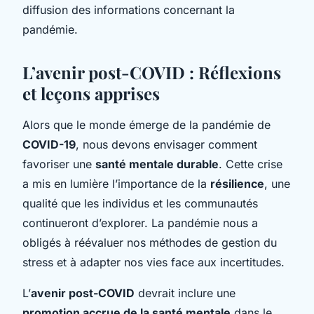
diffusion des informations concernant la
pandémie.
L’avenir post-COVID : Réflexions
et leçons apprises
Alors que le monde émerge de la pandémie de
COVID-19
, nous devons envisager comment
favoriser une
santé mentale durable
. Cette crise
a mis en lumière l’importance de la
résilience
, une
qualité que les individus et les communautés
continueront d’explorer. La pandémie nous a
obligés à réévaluer nos méthodes de gestion du
stress et à adapter nos vies face aux incertitudes.
L’
avenir post-COVID
devrait inclure une
promotion accrue de la santé mentale
dans le