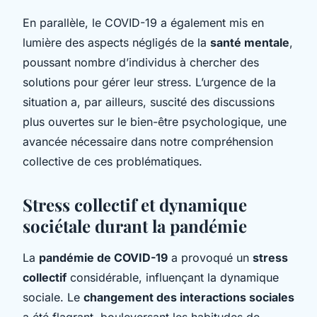
En parallèle, le COVID-19 a également mis en
lumière des aspects négligés de la
santé mentale
,
poussant nombre d’individus à chercher des
solutions pour gérer leur stress. L’urgence de la
situation a, par ailleurs, suscité des discussions
plus ouvertes sur le bien-être psychologique, une
avancée nécessaire dans notre compréhension
collective de ces problématiques.
Stress collectif et dynamique
sociétale durant la pandémie
La
pandémie de COVID-19
a provoqué un
stress
collectif
considérable, influençant la dynamique
sociale. Le
changement des interactions sociales
a été flagrant, bouleversant les habitudes de