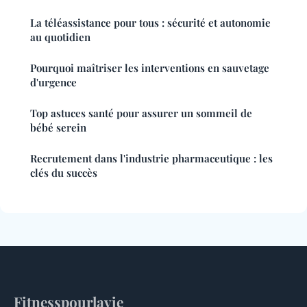
La téléassistance pour tous : sécurité et autonomie
au quotidien
Pourquoi maîtriser les interventions en sauvetage
d'urgence
Top astuces santé pour assurer un sommeil de
bébé serein
Recrutement dans l'industrie pharmaceutique : les
clés du succès
Fitnesspourlavie