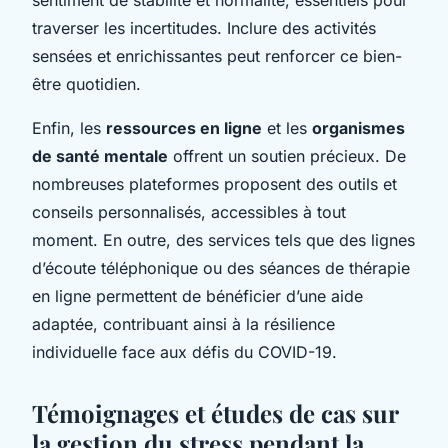
traverser les incertitudes. Inclure des activités
sensées et enrichissantes peut renforcer ce bien-
être quotidien.
Enfin, les
ressources en ligne
et les
organismes
de santé mentale
offrent un soutien précieux. De
nombreuses plateformes proposent des outils et
conseils personnalisés, accessibles à tout
moment. En outre, des services tels que des lignes
d’écoute téléphonique ou des séances de thérapie
en ligne permettent de bénéficier d’une aide
adaptée, contribuant ainsi à la résilience
individuelle face aux défis du COVID-19.
Témoignages et études de cas sur
la gestion du stress pendant la