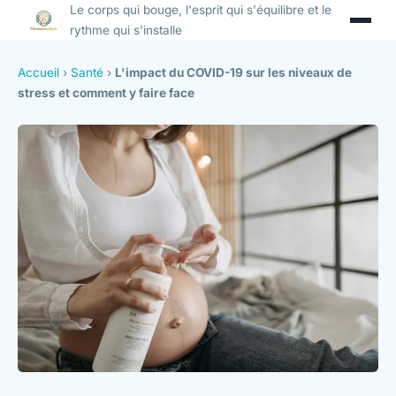
Le corps qui bouge, l'esprit qui s'équilibre et le
rythme qui s'installe
Accueil
›
Santé
›
L'impact du COVID-19 sur les niveaux de
stress et comment y faire face