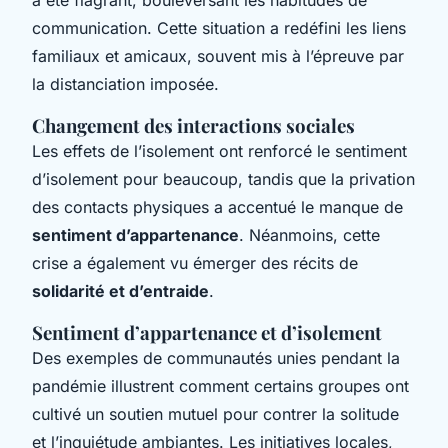
communication. Cette situation a redéfini les liens
familiaux et amicaux, souvent mis à l’épreuve par
la distanciation imposée.
Changement des interactions sociales
Les effets de l’isolement ont renforcé le sentiment
d’isolement pour beaucoup, tandis que la privation
des contacts physiques a accentué le manque de
sentiment d’appartenance
. Néanmoins, cette
crise a également vu émerger des récits de
solidarité et d’entraide
.
Sentiment d’appartenance et d’isolement
Des exemples de communautés unies pendant la
pandémie illustrent comment certains groupes ont
cultivé un soutien mutuel pour contrer la solitude
et l’inquiétude ambiantes. Les initiatives locales,