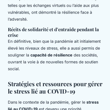
telles que les échanges virtuels ou l’aide aux plus
vulnérables, ont démontré la résilience face à
l’adversité.
Récits de solidarité et d’entraide pendant la
crise
En définitive, bien que la pandémie ait initialement
élevé les niveaux de stress, elle a aussi permis de
souligner la
capacité de résilience
des sociétés,
ouvrant la voie à de nouvelles formes de soutien
social.
Stratégies et ressources pour gérer
le stress lié au COVID-19
Dans le contexte de la pandémie, gérer le
stress
lié au COVID-19
est devenu une priorité