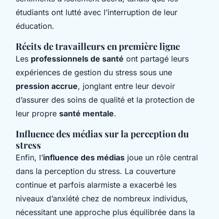
étudiants ont lutté avec l’interruption de leur
éducation.
Récits de travailleurs en première ligne
Les
professionnels de santé
ont partagé leurs
expériences de gestion du stress sous une
pression accrue
, jonglant entre leur devoir
d’assurer des soins de qualité et la protection de
leur propre
santé mentale
.
Influence des médias sur la perception du
stress
Enfin, l’
influence des médias
joue un rôle central
dans la perception du stress. La couverture
continue et parfois alarmiste a exacerbé les
niveaux d’anxiété chez de nombreux individus,
nécessitant une approche plus équilibrée dans la