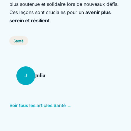
plus soutenue et solidaire lors de nouveaux défis.
Ces leçons sont cruciales pour un
avenir plus
serein et résilient
.
Santé
Julia
J
Voir tous les articles Santé →