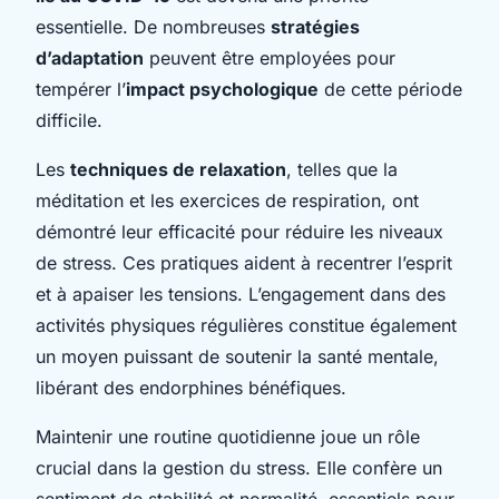
essentielle. De nombreuses
stratégies
d’adaptation
peuvent être employées pour
tempérer l’
impact psychologique
de cette période
difficile.
Les
techniques de relaxation
, telles que la
méditation et les exercices de respiration, ont
démontré leur efficacité pour réduire les niveaux
de stress. Ces pratiques aident à recentrer l’esprit
et à apaiser les tensions. L’engagement dans des
activités physiques régulières constitue également
un moyen puissant de soutenir la santé mentale,
libérant des endorphines bénéfiques.
Maintenir une routine quotidienne joue un rôle
crucial dans la gestion du stress. Elle confère un
sentiment de stabilité et normalité, essentiels pour