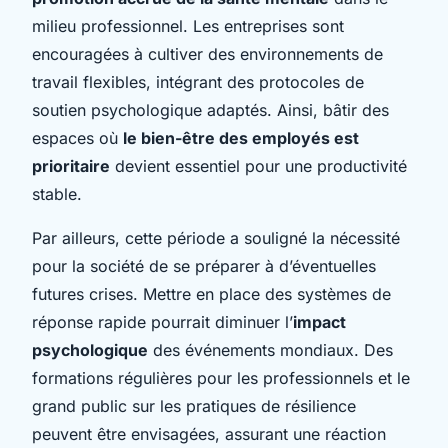
milieu professionnel. Les entreprises sont
encouragées à cultiver des environnements de
travail flexibles, intégrant des protocoles de
soutien psychologique adaptés. Ainsi, bâtir des
espaces où
le bien-être des employés est
prioritaire
devient essentiel pour une productivité
stable.
Par ailleurs, cette période a souligné la nécessité
pour la société de se préparer à d’éventuelles
futures crises. Mettre en place des systèmes de
réponse rapide pourrait diminuer l’
impact
psychologique
des événements mondiaux. Des
formations régulières pour les professionnels et le
grand public sur les pratiques de résilience
peuvent être envisagées, assurant une réaction