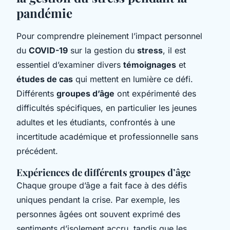
pandémie
Pour comprendre pleinement l’impact personnel
du
COVID-19
sur la gestion du
stress
, il est
essentiel d’examiner divers
témoignages
et
études de cas
qui mettent en lumière ce défi.
Différents
groupes d’âge
ont expérimenté des
difficultés spécifiques, en particulier les jeunes
adultes et les étudiants, confrontés à une
incertitude académique et professionnelle sans
précédent.
Expériences de différents groupes d’âge
Chaque groupe d’âge a fait face à des défis
uniques pendant la crise. Par exemple, les
personnes âgées ont souvent exprimé des
sentiments d’isolement accru, tandis que les