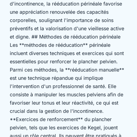
d'incontinence, la rééducation périnéale favorise
une appréciation renouvelée des capacités
corporelles, soulignant l'importance de soins
préventifs et la valorisation d'une vieillesse active
et digne. ## Méthodes de rééducation périnéale
Les **méthodes de rééducation** périnéale
incluent diverses techniques et exercices qui sont
essentielles pour renforcer le plancher pelvien.
Parmi ces méthodes, la **rééducation manuelle**
est une technique répandue qui implique
l'intervention d'un professionnel de santé. Elle
consiste à manipuler les muscles pelviens afin de
favoriser leur tonus et leur réactivité, ce qui est
crucial dans la gestion de l'incontinence.
**Exercices de renforcement** du plancher
pelvien, tels que les exercices de Kegel, jouent
aussi un rôle central. Ils peuvent être pratiqués à