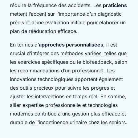
réduire la fréquence des accidents. Les
praticiens
mettent l’accent sur l’importance d’un diagnostic
précis et d’une évaluation initiale pour élaborer un
plan de rééducation efficace.
En termes d’
approches personnalisées
, il est
crucial d’intégrer des méthodes variées, telles que
les exercices spécifiques ou le biofeedback, selon
les recommandations d’un professionnel. Les
innovations technologiques apportent également
des outils précieux pour suivre les progrès et
ajuster les interventions en temps réel. En somme,
allier expertise professionnelle et technologies
modernes contribue à une gestion plus efficace et
durable de l’incontinence urinaire chez les seniors.