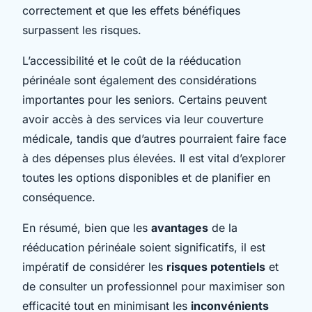
correctement et que les effets bénéfiques
surpassent les risques.
L’accessibilité et le coût de la rééducation
périnéale sont également des considérations
importantes pour les seniors. Certains peuvent
avoir accès à des services via leur couverture
médicale, tandis que d’autres pourraient faire face
à des dépenses plus élevées. Il est vital d’explorer
toutes les options disponibles et de planifier en
conséquence.
En résumé, bien que les
avantages
de la
rééducation périnéale soient significatifs, il est
impératif de considérer les
risques potentiels
et
de consulter un professionnel pour maximiser son
efficacité tout en minimisant les
inconvénients