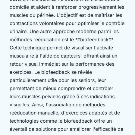
domicile et aident à renforcer progressivement les
muscles du périnée. L'objectif est de maîtriser les
contractions volontaires pour optimiser le contrôle
urinaire. Une autre approche moderne parmi les
méthodes rééducation est le **biofeedback**.
Cette technique permet de visualiser l'activité
musculaire à l'aide de capteurs, offrant ainsi un
retour visuel immédiat sur la performance des
exercices. Le biofeedback se révèle
particulièrement utile pour les seniors, leur
permettant de mieux comprendre et contrôler
leurs muscles pelviens grâce à ces indications
visuelles. Ainsi, l'association de méthodes
rééducation manuelle, d'exercices adaptés et de
technologies comme le biofeedback offre un
éventail de solutions pour améliorer l'efficacité de