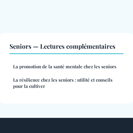
Seniors — Lectures complémentaires
La promotion de la santé mentale chez les seniors
La résilience chez les seniors : utilité et conseils
pour la cultiver