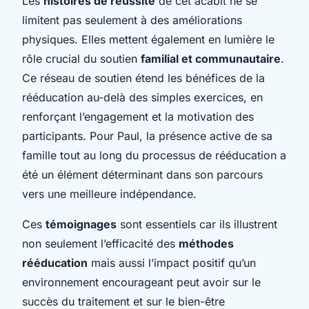
Les
histoires de réussite
de cet acabit ne se
limitent pas seulement à des améliorations
physiques. Elles mettent également en lumière le
rôle crucial du soutien
familial et communautaire
.
Ce réseau de soutien étend les bénéfices de la
rééducation au-delà des simples exercices, en
renforçant l’engagement et la motivation des
participants. Pour Paul, la présence active de sa
famille tout au long du processus de rééducation a
été un élément déterminant dans son parcours
vers une meilleure indépendance.
Ces
témoignages
sont essentiels car ils illustrent
non seulement l’efficacité des
méthodes
rééducation
mais aussi l’impact positif qu’un
environnement encourageant peut avoir sur le
succès du traitement et sur le bien-être