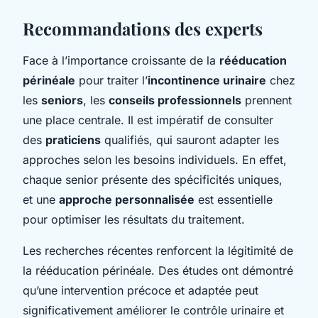
Recommandations des experts
Face à l’importance croissante de la
rééducation
périnéale
pour traiter l’
incontinence urinaire
chez
les
seniors
, les
conseils professionnels
prennent
une place centrale. Il est impératif de consulter
des
praticiens
qualifiés, qui sauront adapter les
approches selon les besoins individuels. En effet,
chaque senior présente des spécificités uniques,
et une
approche personnalisée
est essentielle
pour optimiser les résultats du traitement.
Les recherches récentes renforcent la légitimité de
la rééducation périnéale. Des études ont démontré
qu’une intervention précoce et adaptée peut
significativement améliorer le contrôle urinaire et