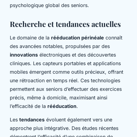
psychologique global des seniors.
Recherche et tendances actuelles
Le domaine de la
rééducation périnéale
connaît
des avancées notables, propulsées par des
innovations
électroniques et des découvertes
cliniques. Les capteurs portables et applications
mobiles émergent comme outils précieux, offrant
une rétroaction en temps réel. Ces technologies
permettent aux seniors d’effectuer des exercices
précis, même à domicile, maximisant ainsi
l’efficacité de la
rééducation
.
Les
tendances
évoluent également vers une
approche plus intégrative. Des études récentes
démontrent l’efficacité d’une combinaison de