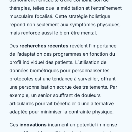
thérapies, telles que la méditation et l’entraînement
musculaire focalisé. Cette stratégie holistique
répond non seulement aux symptômes physiques,
mais renforce aussi le bien-être mental.
Des
recherches récentes
révèlent l’importance
de l’adaptation des programmes en fonction du
profil individuel des patients. L’utilisation de
données biométriques pour personnaliser les
protocoles est une tendance à surveiller, offrant
une personnalisation accrue des traitements. Par
exemple, un senior souffrant de douleurs
articulaires pourrait bénéficier d’une alternative
adaptée pour minimiser la contrainte physique.
Ces
innovations
incarnent un potentiel immense