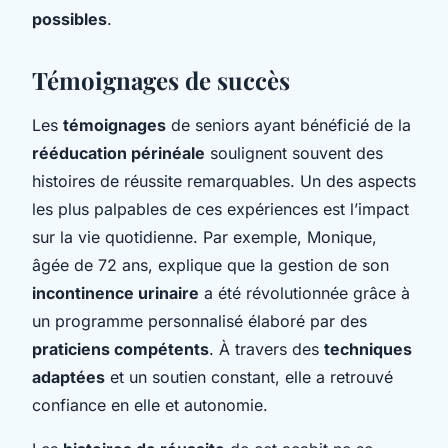
possibles
.
Témoignages de succès
Les
témoignages
de seniors ayant bénéficié de la
rééducation périnéale
soulignent souvent des
histoires de réussite remarquables. Un des aspects
les plus palpables de ces expériences est l’impact
sur la vie quotidienne. Par exemple, Monique,
âgée de 72 ans, explique que la gestion de son
incontinence urinaire
a été révolutionnée grâce à
un programme personnalisé élaboré par des
praticiens compétents
. À travers des
techniques
adaptées
et un soutien constant, elle a retrouvé
confiance en elle et autonomie.