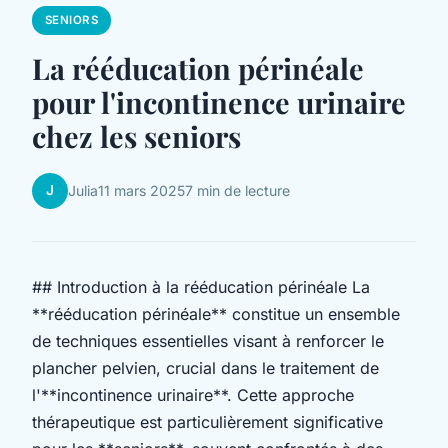
SENIORS
La rééducation périnéale
pour l'incontinence urinaire
chez les seniors
J
Julia
11 mars 2025
7 min de lecture
## Introduction à la rééducation périnéale La
**rééducation périnéale** constitue un ensemble
de techniques essentielles visant à renforcer le
plancher pelvien, crucial dans le traitement de
l'**incontinence urinaire**. Cette approche
thérapeutique est particulièrement significative