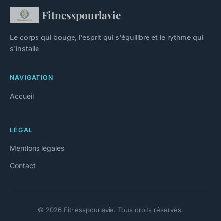
Fitnesspourlavie
Le corps qui bouge, l'esprit qui s'équilibre et le rythme qui
s'installe
NAVIGATION
Accueil
LÉGAL
Mentions légales
Contact
© 2026 Fitnesspourlavie. Tous droits réservés.