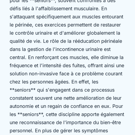
pour les **seniors**, souvent confrontés à des
défis liés à l'affaiblissement musculaire. En
s'attaquant spécifiquement aux muscles entourant
le périnée, ces exercices permettent de restaurer
le contrôle urinaire et d'améliorer globalement la
qualité de vie. Le rôle de la rééducation périnéale
dans la gestion de l'incontinence urinaire est
central. En renforçant ces muscles, elle diminue la
fréquence et l'intensité des fuites, offrant ainsi une
solution non-invasive face à ce problème courant
chez les personnes âgées. En effet, les
**seniors** qui s'engagent dans ce processus
constatent souvent une nette amélioration de leur
autonomie et un regain de confiance en eux. Pour
les **seniors**, cette discipline apporte également
une reconnaissance de l'importance du bien-être
personnel. En plus de gérer les symptômes