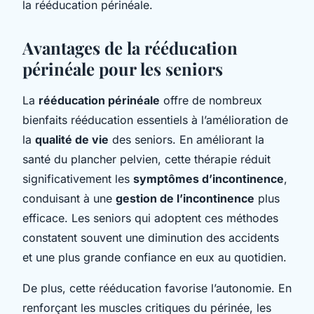
la rééducation périnéale.
Avantages de la rééducation
périnéale pour les seniors
La
rééducation périnéale
offre de nombreux
bienfaits rééducation essentiels à l’amélioration de
la
qualité de vie
des seniors. En améliorant la
santé du plancher pelvien, cette thérapie réduit
significativement les
symptômes d’incontinence
,
conduisant à une
gestion de l’incontinence
plus
efficace. Les seniors qui adoptent ces méthodes
constatent souvent une diminution des accidents
et une plus grande confiance en eux au quotidien.
De plus, cette rééducation favorise l’autonomie. En
renforçant les muscles critiques du périnée, les