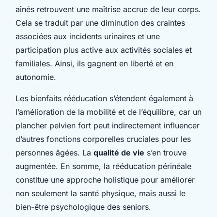
aînés retrouvent une maîtrise accrue de leur corps.
Cela se traduit par une diminution des craintes
associées aux incidents urinaires et une
participation plus active aux activités sociales et
familiales. Ainsi, ils gagnent en liberté et en
autonomie.
Les bienfaits rééducation s’étendent également à
l’amélioration de la mobilité et de l’équilibre, car un
plancher pelvien fort peut indirectement influencer
d’autres fonctions corporelles cruciales pour les
personnes âgées. La
qualité de vie
s’en trouve
augmentée. En somme, la rééducation périnéale
constitue une approche holistique pour améliorer
non seulement la santé physique, mais aussi le
bien-être psychologique des seniors.