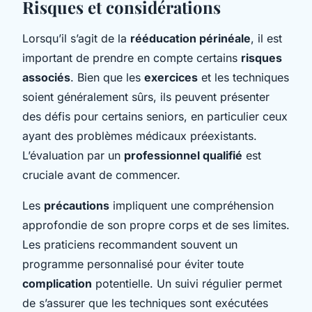
Risques et considérations
Lorsqu’il s’agit de la
rééducation périnéale
, il est
important de prendre en compte certains
risques
associés
. Bien que les
exercices
et les techniques
soient généralement sûrs, ils peuvent présenter
des défis pour certains seniors, en particulier ceux
ayant des problèmes médicaux préexistants.
L’évaluation par un
professionnel qualifié
est
cruciale avant de commencer.
Les
précautions
impliquent une compréhension
approfondie de son propre corps et de ses limites.
Les praticiens recommandent souvent un
programme personnalisé pour éviter toute
complication
potentielle. Un suivi régulier permet
de s’assurer que les techniques sont exécutées