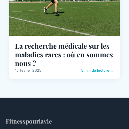
La recherche médicale sur les
maladies rares : où en sommes
nous ?
15 février 2025
5 min de lecture →
Fitnesspourlavie