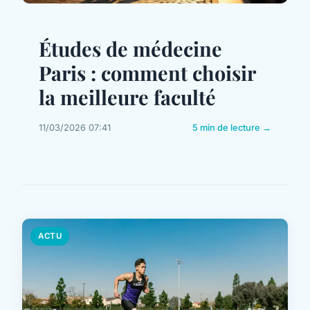
Études de médecine
Paris : comment choisir
la meilleure faculté
11/03/2026 07:41
5 min de lecture →
ACTU