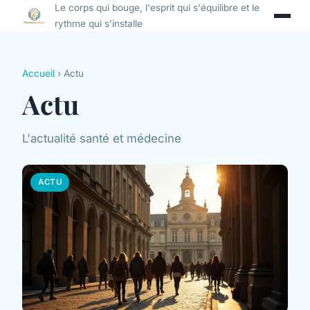
Le corps qui bouge, l'esprit qui s'équilibre et le
rythme qui s'installe
Accueil
› Actu
Actu
L'actualité santé et médecine
ACTU