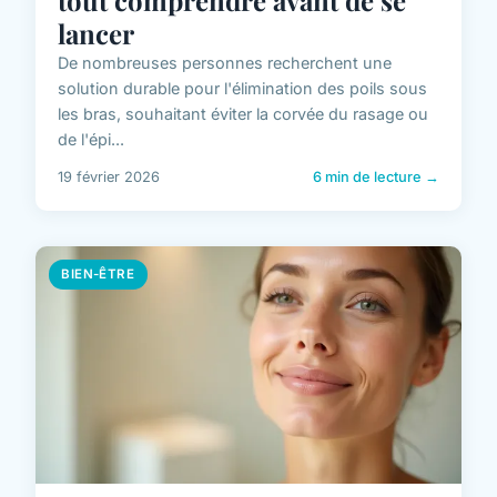
lancer
De nombreuses personnes recherchent une
solution durable pour l'élimination des poils sous
les bras, souhaitant éviter la corvée du rasage ou
de l'épi...
19 février 2026
6 min de lecture →
BIEN-ÊTRE