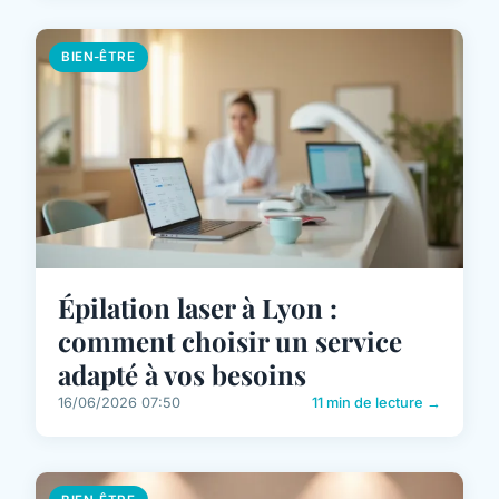
BIEN-ÊTRE
Épilation laser à Lyon :
comment choisir un service
adapté à vos besoins
16/06/2026 07:50
11 min de lecture →