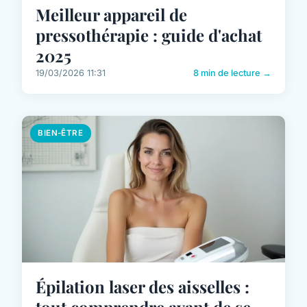
Meilleur appareil de
pressothérapie : guide d'achat
2025
19/03/2026 11:31
8 min de lecture →
BIEN-ÊTRE
Épilation laser des aisselles :
tout comprendre avant de se