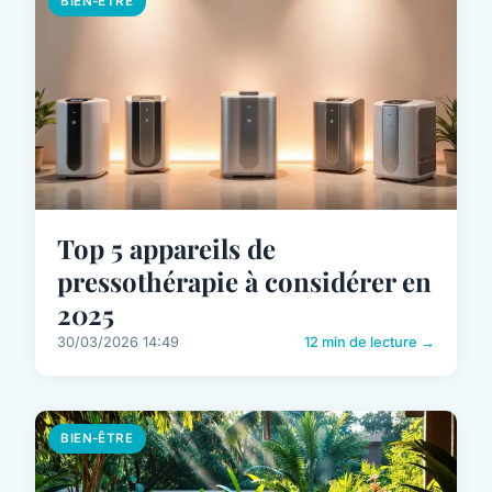
BIEN-ÊTRE
Top 5 appareils de
pressothérapie à considérer en
2025
30/03/2026 14:49
12 min de lecture →
BIEN-ÊTRE