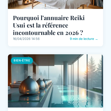
Pourquoi l’annuaire Reiki
Usui est la référence
incontournable en 2026 ?
16/04/2026 14:56
9 min de lecture →
BIEN-ÊTRE