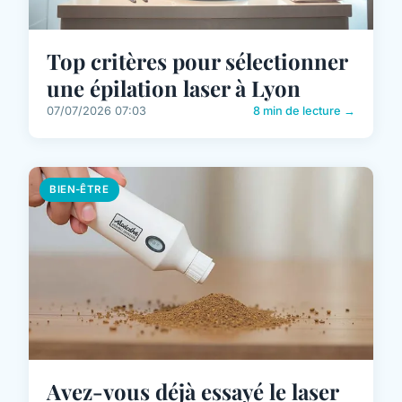
Top critères pour sélectionner
une épilation laser à Lyon
07/07/2026 07:03
8 min de lecture →
BIEN-ÊTRE
Avez-vous déjà essayé le laser