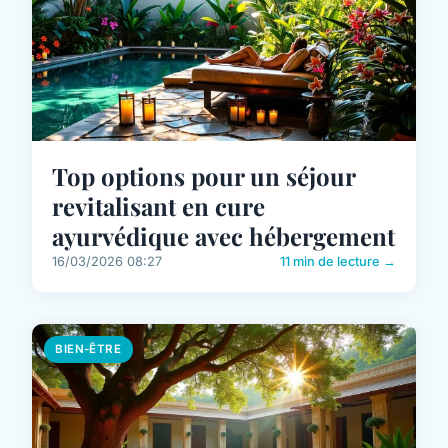
Top options pour un séjour
revitalisant en cure
ayurvédique avec hébergement
16/03/2026 08:27
11 min de lecture →
BIEN-ÊTRE