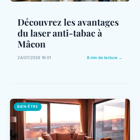
Découvrez les avantages
du laser anti-tabac à
Mâcon
24/07/2026 16:01
8 min de lecture →
BIEN-ÊTRE