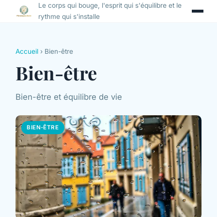
Le corps qui bouge, l'esprit qui s'équilibre et le
rythme qui s'installe
Accueil
› Bien-être
Bien-être
Bien-être et équilibre de vie
BIEN-ÊTRE