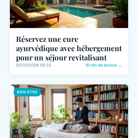
Réservez une cure
ayurvédique avec hébergement
pour un séjour revitalisant
05/03/2026 08:33
10 min de lecture →
BIEN-ÊTRE