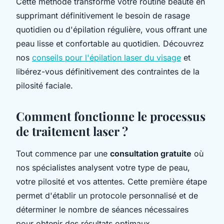
Cette méthode transforme votre routine beauté en
supprimant définitivement le besoin de rasage
quotidien ou d'épilation régulière, vous offrant une
peau lisse et confortable au quotidien. Découvrez
nos
conseils pour l'épilation laser du visage
et
libérez-vous définitivement des contraintes de la
pilosité faciale.
Comment fonctionne le processus
de traitement laser ?
Tout commence par une
consultation gratuite
où
nos spécialistes analysent votre type de peau,
votre pilosité et vos attentes. Cette première étape
permet d'établir un protocole personnalisé et de
déterminer le nombre de séances nécessaires
pour obtenir des résultats optimaux.