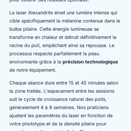
Le laser Alexandrite émet une lumière intense qui
cible spécifiquement la mélanine contenue dans le
bulbe pilaire. Cette énergie lumineuse se
transforme en chaleur et détruit définitivement la
racine du poil, empêchant ainsi sa repousse. Le
processus respecte parfaitement la peau
environnante grâce à la
précision technologique
de notre équipement.
Chaque séance dure entre 15 et 45 minutes selon
la zone traitée. L'espacement entre les sessions
suit le cycle de croissance naturel des poils,
généralement 4 à 8 semaines. Nos praticiens
ajustent les paramètres du laser en fonction de
votre phototype et de la densité pilaire pour