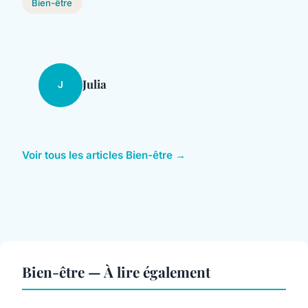
Bien-être
Julia
J
Voir tous les articles Bien-être →
Bien-être — À lire également