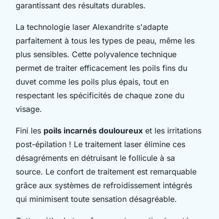
garantissant des résultats durables.
La technologie laser Alexandrite s'adapte
parfaitement à tous les types de peau, même les
plus sensibles. Cette polyvalence technique
permet de traiter efficacement les poils fins du
duvet comme les poils plus épais, tout en
respectant les spécificités de chaque zone du
visage.
Fini les
poils incarnés douloureux
et les irritations
post-épilation ! Le traitement laser élimine ces
désagréments en détruisant le follicule à sa
source. Le confort de traitement est remarquable
grâce aux systèmes de refroidissement intégrés
qui minimisent toute sensation désagréable.