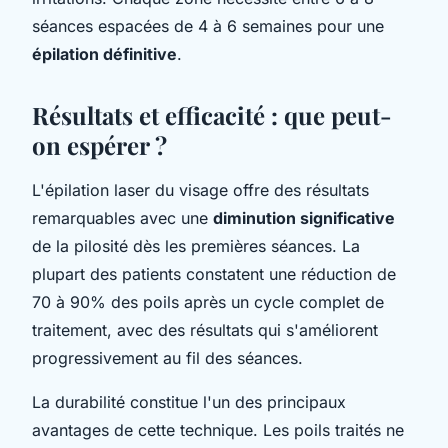
séances espacées de 4 à 6 semaines pour une
épilation définitive
.
Résultats et efficacité : que peut-
on espérer ?
L'épilation laser du visage offre des résultats
remarquables avec une
diminution significative
de la pilosité dès les premières séances. La
plupart des patients constatent une réduction de
70 à 90% des poils après un cycle complet de
traitement, avec des résultats qui s'améliorent
progressivement au fil des séances.
La durabilité constitue l'un des principaux
avantages de cette technique. Les poils traités ne