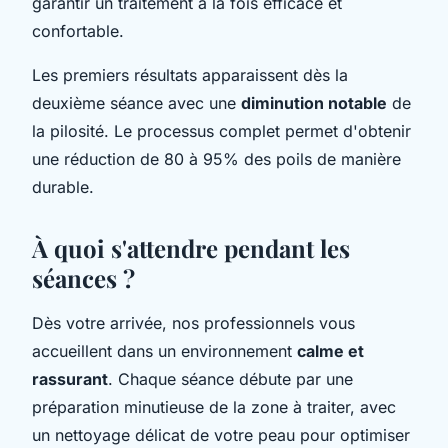
garantir un traitement à la fois efficace et
confortable.
Les premiers résultats apparaissent dès la
deuxième séance avec une
diminution notable
de
la pilosité. Le processus complet permet d'obtenir
une réduction de 80 à 95% des poils de manière
durable.
À quoi s'attendre pendant les
séances ?
Dès votre arrivée, nos professionnels vous
accueillent dans un environnement
calme et
rassurant
. Chaque séance débute par une
préparation minutieuse de la zone à traiter, avec
un nettoyage délicat de votre peau pour optimiser