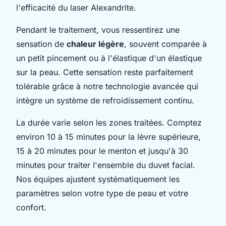
l'efficacité du laser Alexandrite.
Pendant le traitement, vous ressentirez une
sensation de
chaleur légère
, souvent comparée à
un petit pincement ou à l'élastique d'un élastique
sur la peau. Cette sensation reste parfaitement
tolérable grâce à notre technologie avancée qui
intègre un système de refroidissement continu.
La durée varie selon les zones traitées. Comptez
environ 10 à 15 minutes pour la lèvre supérieure,
15 à 20 minutes pour le menton et jusqu'à 30
minutes pour traiter l'ensemble du duvet facial.
Nos équipes ajustent systématiquement les
paramètres selon votre type de peau et votre
confort.