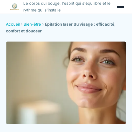
Le corps qui bouge, l'esprit qui s'équilibre et le
rythme qui s'installe
Accueil
›
Bien-être
›
Épilation laser du visage : efficacité,
confort et douceur