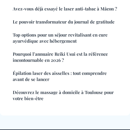
Avez-vous déjà essayé le laser anti-tabac à Mâcon ?
Le pouvoir transformateur du journal de gratitude
Top options pour un séjour revitalisant en cure
ayurvédique avec hébergement
Pourquoi l’annuaire Reiki Usui est la référence
incontournable en 2026 ?
Épilation laser des aisselles : tout comprendre
avant de se lancer
Découvrez le massage à domicile à Toulouse pour
votre bien-être