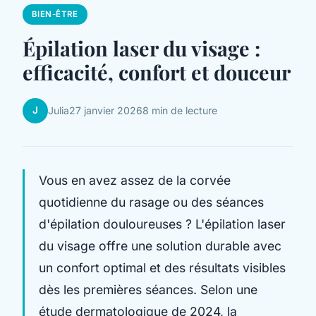
BIEN-ÊTRE
Épilation laser du visage :
efficacité, confort et douceur
J
Julia
27 janvier 2026
8 min de lecture
Vous en avez assez de la corvée
quotidienne du rasage ou des séances
d'épilation douloureuses ? L'épilation laser
du visage offre une solution durable avec
un confort optimal et des résultats visibles
dès les premières séances. Selon une
étude dermatologique de 2024, la