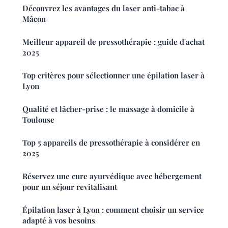
Découvrez les avantages du laser anti-tabac à
Mâcon
Meilleur appareil de pressothérapie : guide d'achat
2025
Top critères pour sélectionner une épilation laser à
Lyon
Qualité et lâcher-prise : le massage à domicile à
Toulouse
Top 5 appareils de pressothérapie à considérer en
2025
Réservez une cure ayurvédique avec hébergement
pour un séjour revitalisant
Épilation laser à Lyon : comment choisir un service
adapté à vos besoins