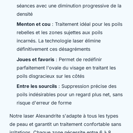
séances avec une diminution progressive de la
densité
Menton et cou
: Traitement idéal pour les poils
rebelles et les zones sujettes aux poils
incarnés. La technologie laser élimine
définitivement ces désagréments
Joues et favoris
: Permet de redéfinir
parfaitement l'ovale du visage en traitant les
poils disgracieux sur les côtés
Entre les sourcils
: Suppression précise des
poils indésirables pour un regard plus net, sans
risque d'erreur de forme
Notre laser Alexandrite s'adapte à tous les types
de peau et garantit un traitement confortable sans
irritations. Chaque zone nécessite entre 6 à 8