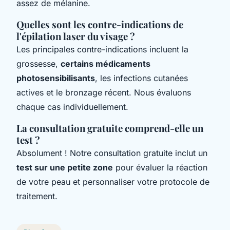
assez de mélanine.
Quelles sont les contre-indications de
l'épilation laser du visage ?
Les principales contre-indications incluent la
grossesse,
certains médicaments
photosensibilisants
, les infections cutanées
actives et le bronzage récent. Nous évaluons
chaque cas individuellement.
La consultation gratuite comprend-elle un
test ?
Absolument ! Notre consultation gratuite inclut un
test sur une petite zone
pour évaluer la réaction
de votre peau et personnaliser votre protocole de
traitement.