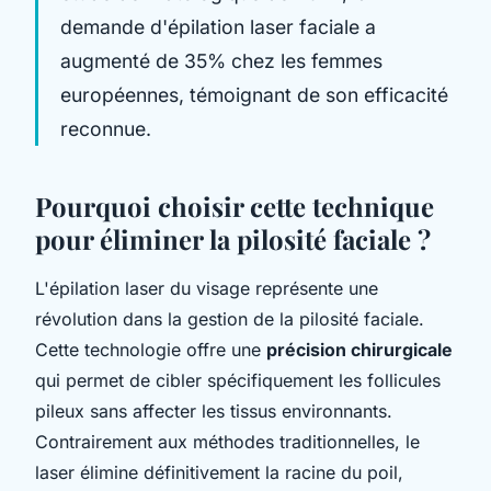
demande d'épilation laser faciale a
augmenté de 35% chez les femmes
européennes, témoignant de son efficacité
reconnue.
Pourquoi choisir cette technique
pour éliminer la pilosité faciale ?
L'épilation laser du visage représente une
révolution dans la gestion de la pilosité faciale.
Cette technologie offre une
précision chirurgicale
qui permet de cibler spécifiquement les follicules
pileux sans affecter les tissus environnants.
Contrairement aux méthodes traditionnelles, le
laser élimine définitivement la racine du poil,