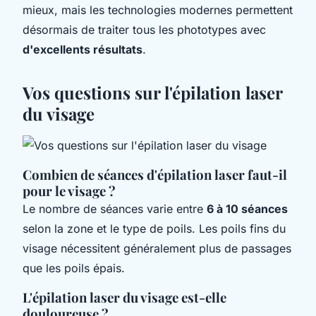
mieux, mais les technologies modernes permettent
désormais de traiter tous les phototypes avec
d'excellents résultats
.
Vos questions sur l'épilation laser
du visage
Combien de séances d'épilation laser faut-il
pour le visage ?
Le nombre de séances varie entre
6 à 10 séances
selon la zone et le type de poils. Les poils fins du
visage nécessitent généralement plus de passages
que les poils épais.
L'épilation laser du visage est-elle
douloureuse ?