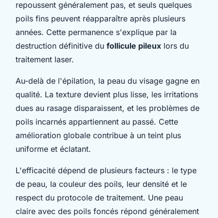
repoussent généralement pas, et seuls quelques
poils fins peuvent réapparaître après plusieurs
années. Cette permanence s'explique par la
destruction définitive du
follicule pileux
lors du
traitement laser.
Au-delà de l'épilation, la peau du visage gagne en
qualité. La texture devient plus lisse, les irritations
dues au rasage disparaissent, et les problèmes de
poils incarnés appartiennent au passé. Cette
amélioration globale contribue à un teint plus
uniforme et éclatant.
L'efficacité dépend de plusieurs facteurs : le type
de peau, la couleur des poils, leur densité et le
respect du protocole de traitement. Une peau
claire avec des poils foncés répond généralement