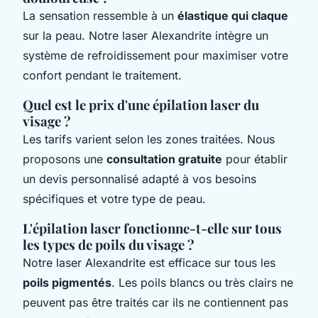
La sensation ressemble à un
élastique qui claque
sur la peau. Notre laser Alexandrite intègre un
système de refroidissement pour maximiser votre
confort pendant le traitement.
Quel est le prix d'une épilation laser du
visage ?
Les tarifs varient selon les zones traitées. Nous
proposons une
consultation gratuite
pour établir
un devis personnalisé adapté à vos besoins
spécifiques et votre type de peau.
L'épilation laser fonctionne-t-elle sur tous
les types de poils du visage ?
Notre laser Alexandrite est efficace sur tous les
poils pigmentés
. Les poils blancs ou très clairs ne
peuvent pas être traités car ils ne contiennent pas