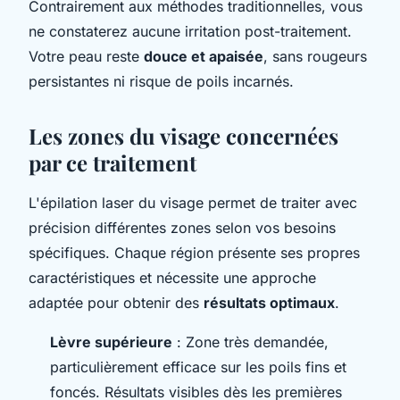
Contrairement aux méthodes traditionnelles, vous
ne constaterez aucune irritation post-traitement.
Votre peau reste
douce et apaisée
, sans rougeurs
persistantes ni risque de poils incarnés.
Les zones du visage concernées
par ce traitement
L'épilation laser du visage permet de traiter avec
précision différentes zones selon vos besoins
spécifiques. Chaque région présente ses propres
caractéristiques et nécessite une approche
adaptée pour obtenir des
résultats optimaux
.
Lèvre supérieure
: Zone très demandée,
particulièrement efficace sur les poils fins et
foncés. Résultats visibles dès les premières