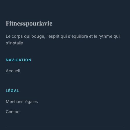
Fitnesspourlavie
Le corps qui bouge, l'esprit qui s'équilibre et le rythme qui
s'installe
NAVIGATION
Accueil
LÉGAL
Mentions légales
Contact